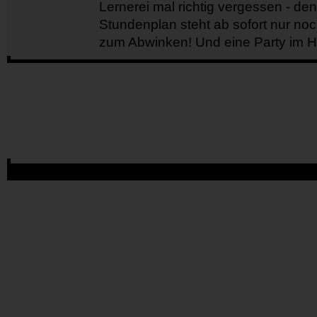
Lernerei mal richtig vergessen - de
Stundenplan steht ab sofort nur noc
zum Abwinken! Und eine Party im HK 